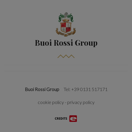
Buoi Rossi Group
Buoi Rossi Group
Tel: +39 0131 517171
cookie policy
-
privacy policy