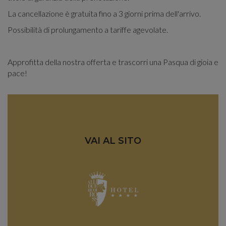
La cancellazione è gratuita fino a 3 giorni prima dell'arrivo.
Possibilità di prolungamento a tariffe agevolate.
Approfitta della nostra offerta e trascorri una Pasqua di gioia e
pace!
VAI AL SITO